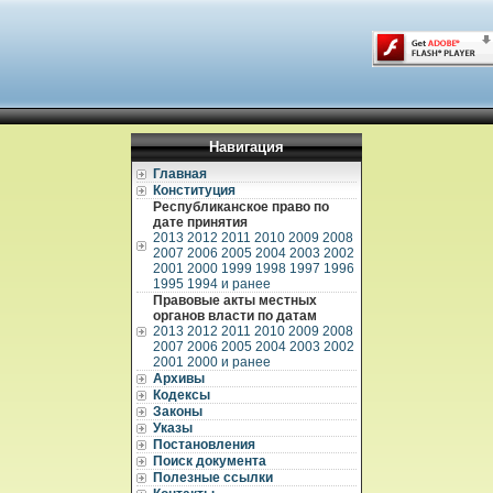
Навигация
Главная
Конституция
Республиканское право по
дате принятия
2013
2012
2011
2010
2009
2008
2007
2006
2005
2004
2003
2002
2001
2000
1999
1998
1997
1996
1995
1994 и ранее
Правовые акты местных
органов власти по датам
2013
2012
2011
2010
2009
2008
2007
2006
2005
2004
2003
2002
2001
2000 и ранее
Архивы
Кодексы
Законы
Указы
Постановления
Поиск документа
Полезные ссылки