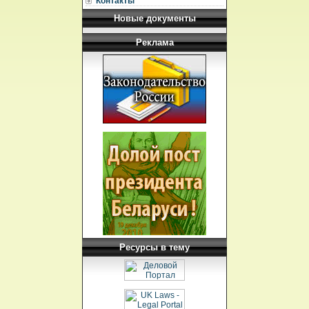
Контакты
Новые документы
Реклама
Ресурсы в тему