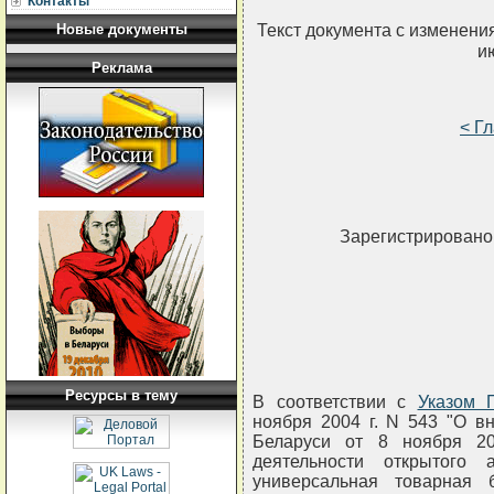
Контакты
Текст документа с изменени
Новые документы
и
Реклама
< Г
Зарегистрировано 
Ресурсы в тему
В соответствии с
Указом 
ноября 2004 г. N 543 "О в
Беларуси от 8 ноября 2
деятельности открытого 
универсальная товарная