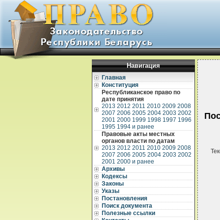
Навигация
Главная
Конституция
Республиканское право по
дате принятия
2013
2012
2011
2010
2009
2008
2007
2006
2005
2004
2003
2002
Пос
2001
2000
1999
1998
1997
1996
1995
1994 и ранее
Правовые акты местных
органов власти по датам
2013
2012
2011
2010
2009
2008
Тек
2007
2006
2005
2004
2003
2002
2001
2000 и ранее
Архивы
Кодексы
Законы
Указы
Постановления
Поиск документа
Полезные ссылки