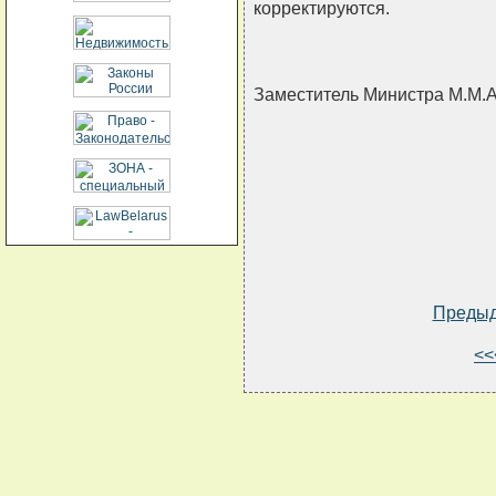
корректируются.
Заместитель Министра М.М
Преды
<<