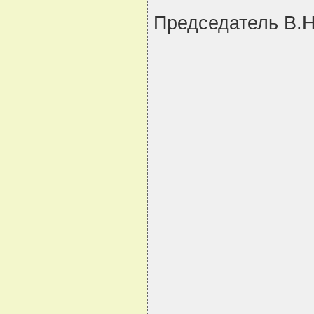
Председатель В