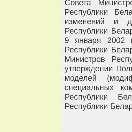
Совета Министр
Республики Бел
изменений и д
Республики Бела
9 января 2002 
Республики Белар
Министров Респ
утверждении Пол
моделей (моди
специальных ко
Республики Бе
Республики Беларус