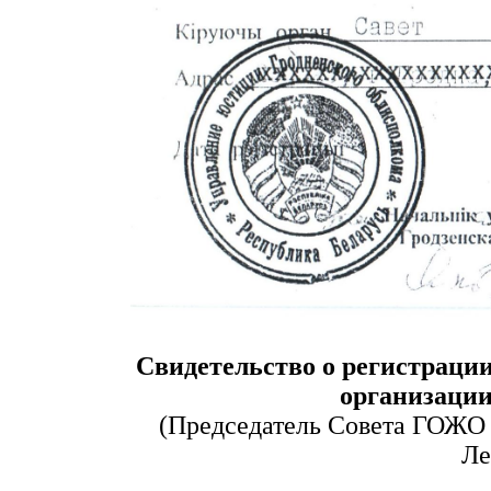
Свидетельство о регистраци
организации
(Председатель Совета Г
Ле