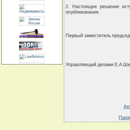
2. Настоящее решение вст
опубликования.
Первый заместитель председ
Управляющий делами Е.А.Ши
Ar
Папя