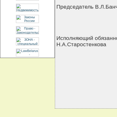
Председатель В.Л.Бан
Исполняющий обязанн
Н.А.Старостенкова