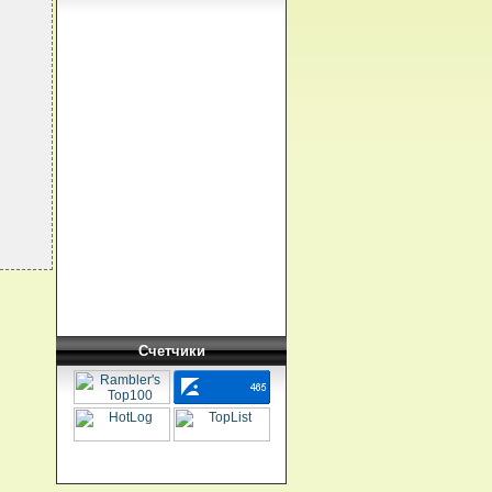
Счетчики