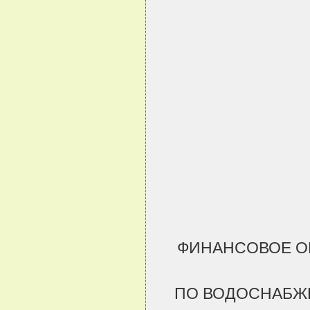
ФИНАНСОВОЕ О
ПО ВОДОСНАБЖЕ