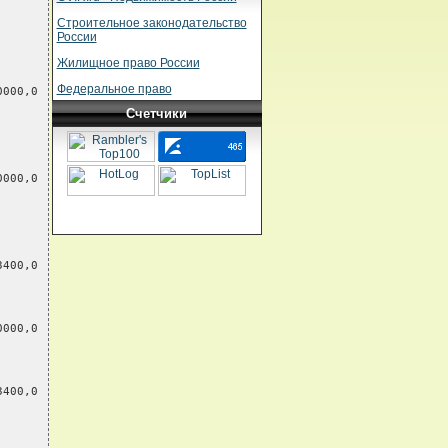
Строительное законодательство
России
Жилищное право России
Федеральное право
0000,0
Счетчики
0000,0
3400,0
0000,0
3400,0