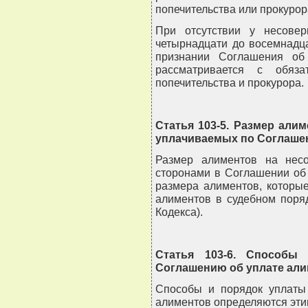
попечительства или прокурор
При отсутствии у несовер
четырнадцати до восемнадца
признании Соглашения об
рассматривается с обяз
попечительства и прокурора.
Статья 103-5. Размер али
уплачиваемых по Соглаше
Размер алиментов на несо
сторонами в Соглашении об
размера алиментов, которы
алиментов в судебном поряд
Кодекса).
Статья 103-6. Способы
Соглашению об уплате ал
Способы и порядок уплаты
алиментов определяются эти