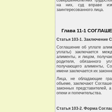
совершеннолетних трудоспо
на них, суд вправе из
заинтересованного лица.
Глава 11-1 СОГЛА
Статья 103-1. Заключение 
Соглашение об уплате алим
уплаты) заключается меж
алименты, и лицом, получа
родителя, обязанного уп
получающего алименты, Со
имени заключается их закон
Лица, не обладающие гра
объеме, заключают Соглаше
законных представителей, а
опеки и попечительства.
Статья 103-2. Форма Согла