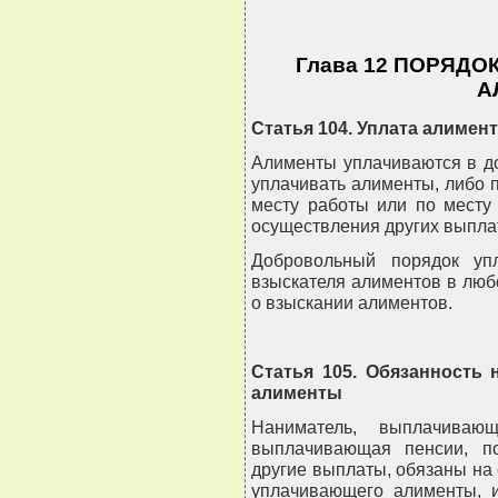
Глава 12 ПОРЯД
А
Статья 104. Уплата алимен
Алименты уплачиваются в д
уплачивать алименты, либо 
месту работы или по месту 
осуществления других выплат
Добровольный порядок уп
взыскателя алиментов в люб
о взыскании алиментов.
Статья 105. Обязанность 
алименты
Наниматель, выплачивающ
выплачивающая пенсии, п
другие выплаты, обязаны на
уплачивающего алименты, и