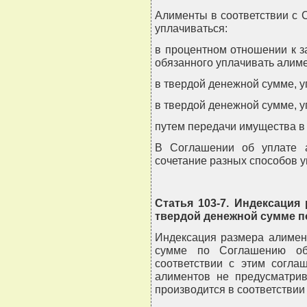
Алименты в соответствии с 
уплачиваться:
в процентном отношении к за
обязанного уплачивать алим
в твердой денежной сумме, 
в твердой денежной сумме, 
путем передачи имущества в 
В Соглашении об уплате 
сочетание разных способов 
Статья 103-7. Индексация
твердой денежной сумме п
Индексация размера алимен
сумме по Соглашению об 
соответствии с этим согла
алиментов не предусматрив
производится в соответствии 