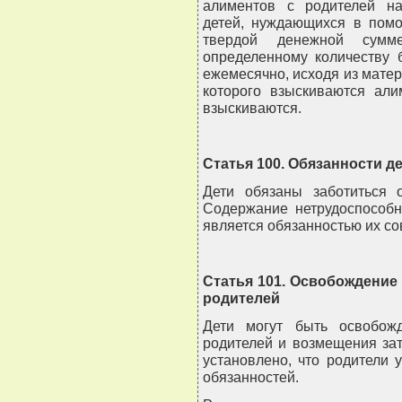
алиментов с родителей на
детей, нуждающихся в помо
твердой денежной сумм
определенному количеству 
ежемесячно, исходя из матер
которого взыскиваются али
взыскиваются.
Статья 100. Обязанности д
Дети обязаны заботиться 
Содержание нетрудоспособ
является обязанностью их с
Статья 101. Освобождение
родителей
Дети могут быть освобож
родителей и возмещения зат
установлено, что родители 
обязанностей.