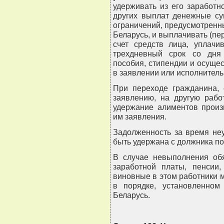
удерживать из его заработн
других выплат денежные су
ограничений, предусмотренн
Беларусь, и выплачивать (пер
счет средств лица, уплач
трехдневный срок со дня
пособия, стипендии и осущес
в заявлении или исполнитель
При переходе гражданина, 
заявлению, на другую рабо
удержание алиментов произ
им заявления.
Задолженность за время не
быть удержана с должника по
В случае невыполнения об
заработной платы, пенсии,
виновные в этом работники м
в порядке, установленном
Беларусь.