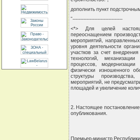
дополнить пункт подстрочны
"--------------------------------
<*> Для целей настоя
переоснащением производст
мероприятий, направленных
уровня деятельности органи
участков за счет внедрени
технологий, механизации
процессов, модернизации
физически изношенного об
структуры производства
мероприятий, не предусмат
площадей и увеличение колич
2. Настоящее постановление 
опубликования.
Премьер-министр Республики