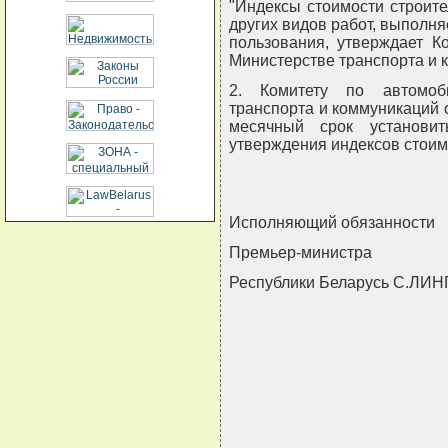
"Индексы стоимости строите
других видов работ, выполн
пользования, утверждает К
Министерстве транспорта и 
2. Комитету по автомоб
транспорта и коммуникаций 
месячный срок установит
утверждения индексов стоим
Исполняющий обязанности
Премьер-министра
Республики Беларусь С.ЛИН