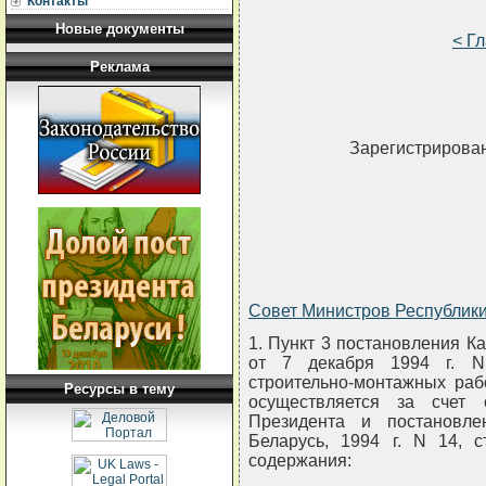
Контакты
Новые документы
< Г
Реклама
Зарегистрирован
Совет Министров Республи
1. Пункт 3 постановления К
от 7 декабря 1994 г. N
строительно-монтажных раб
Ресурсы в тему
осуществляется за счет 
Президента и постановле
Беларусь, 1994 г. N 14, с
содержания: