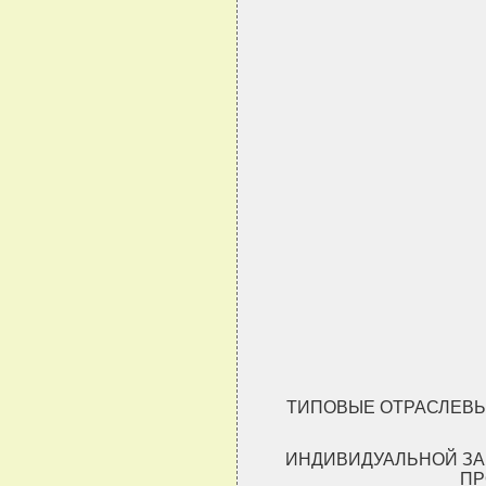
ТИПОВЫЕ ОТРАСЛЕВЫ
ИНДИВИДУАЛЬНОЙ ЗА
ПР