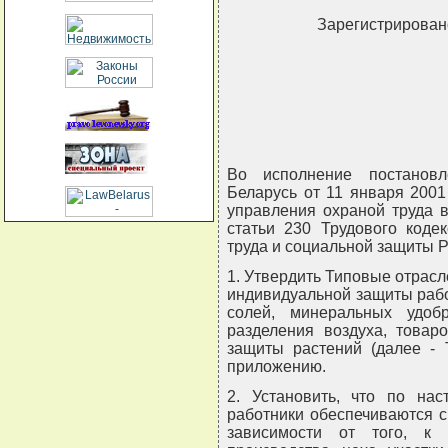
Зарегистрировано
Во исполнение постановл
Беларусь от 11 января 2001
управления охраной труда в
статьи 230 Трудового коде
труда и социальной защиты
1. Утвердить Типовые отрас
индивидуальной защиты рабо
солей, минеральных удобр
разделения воздуха, товар
защиты растений (далее - 
приложению.
2. Установить, что по н
работники обеспечиваются 
зависимости от того, к 