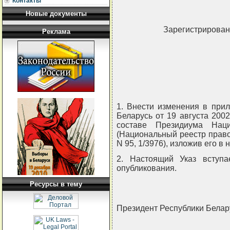
Контакты
Новые документы
Зарегистрировано
Реклама
1. Внести изменения в прил
Беларусь от 19 августа 200
составе Президиума Наци
(Национальный реестр правов
N 95, 1/3976), изложив его в 
2. Настоящий Указ вступ
опубликования.
Ресурсы в тему
Президент Республики Бел