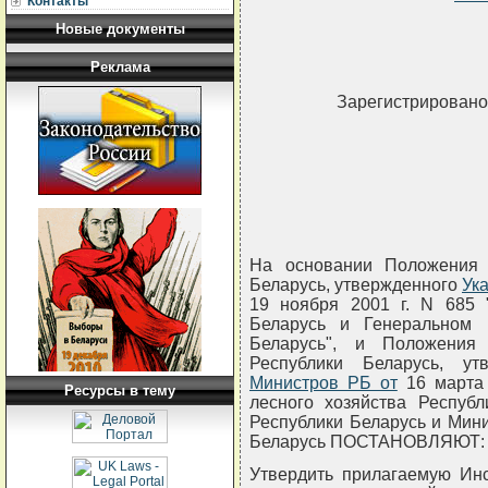
Контакты
Новые документы
Реклама
Зарегистрировано 
На основании Положения 
Беларусь, утвержденного
Ук
19 ноября 2001 г. N 685 
Беларусь и Генеральном
Беларусь", и Положения
Республики Беларусь, у
Министров РБ от
16 марта 
Ресурсы в тему
лесного хозяйства Республ
Республики Беларусь и Мини
Беларусь ПОСТАНОВЛЯЮТ:
Утвердить прилагаемую Инс