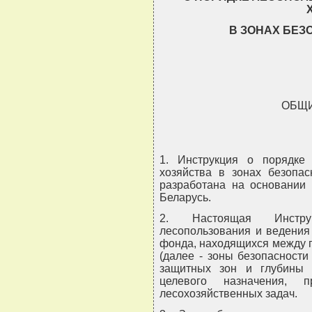
В ЗОНАХ БЕЗ
ОБЩ
1. Инструкция о порядке
хозяйства в зонах безопас
разработана на основании 
Беларусь.
2. Настоящая Инструк
лесопользования и ведения 
фонда, находящихся между г
(далее - зоны безопасности
защитных зон и глубины и
целевого назначения, 
лесохозяйственных задач.