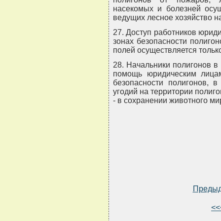
насекомых и болезней осущ
ведущих лесное хозяйство н
27. Доступ работников юриди
зонах безопасности полиго
полей осуществляется тольк
28. Начальники полигонов в
помощь юридическим лицам
безопасности полигонов, в
угодий на территории полиго
- в сохранении животного ми
Преды
<<