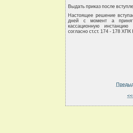
Выдать приказ после вступле
Настоящее решение вступае
дней с момент а приня
кассационную инстанцию 
согласно ст.ст. 174 - 178 ХПК
Преды
<<