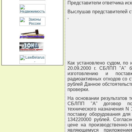
Представители ответчика иск
Выслушав представителей с
,
Как установлено судом, по 
20.09.2000 г. СБЛПП "А" 
изготовлению и постав
радиоактивных отходов со с
рублей Данное обстоятельс
проверки.
На основании результатов те
СБЛПП "А" договор пост
технического назначения N 1
поставку оборудования для
134220000 рублей. Согласн
цене на производственно-те
являющемуся приложение