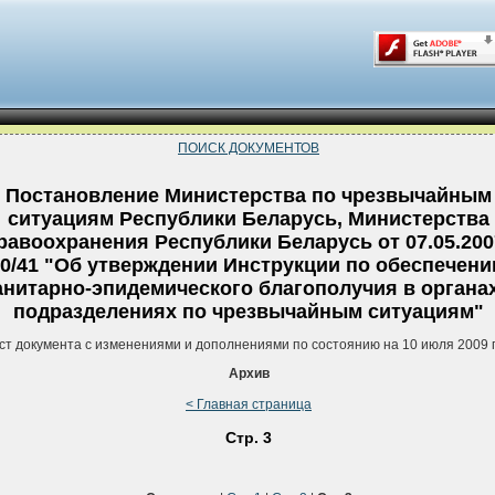
ПОИСК ДОКУМЕНТОВ
Постановление Министерства по чрезвычайным
ситуациям Республики Беларусь, Министерства
равоохранения Республики Беларусь от 07.05.200
0/41 "Об утверждении Инструкции по обеспечен
анитарно-эпидемического благополучия в органах
подразделениях по чрезвычайным ситуациям"
ст документа с изменениями и дополнениями по состоянию на 10 июля 2009 
Архив
< Главная страница
Стр. 3