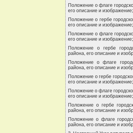
Положение о флаге городско
его описание и изображение;
Положение о гербе городско
его описание и изображение;
Положение о флаге городско
его описание и изображение;
Положение о гербе городс
района, его описание и изоб
Положение о флаге городс
района, его описание и изоб
Положение о гербе городско
его описание и изображение;
Положение о флаге городско
его описание и изображение;
Положение о гербе городск
района, его описание и изоб
Положение о флаге городск
района, его описание и изоб