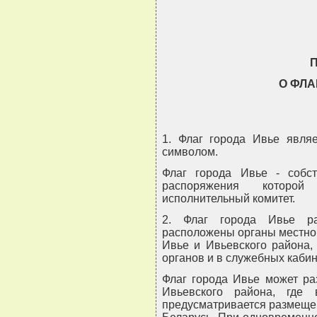
                               
О ФЛА
1. Флаг города Ивье явля
символом.
Флаг города Ивье - собст
распоряжения которой
исполнительный комитет.
2. Флаг города Ивье ра
расположены органы местно
Ивье и Ивьевского района,
органов и в служебных кабин
Флаг города Ивье может ра
Ивьевского района, где 
предусматривается размеще