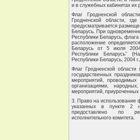
и в служебных кабинетах их 
Флаг Гродненской облас
Гродненской области, где
предусматривается размеще
Беларусь. При одновременн
Республики Беларусь, флага 
расположение определяется
Беларусь от 5 июля 2004
Республики Беларусь" (Н
Республики Беларусь, 2004 г.,
Флаг Гродненской области 
государственных празднико
мероприятий, проводимых
организациями, народных
мероприятий, приуроченных 
3. Право на использование ф
указанных в пункте 2 н
предоставлено по реш
исполнительного комитета.