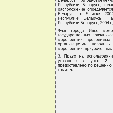
Беларусь. При одновременн
Республики Беларусь, фл
расположение определяется
Беларусь от 5 июля 2004
Республики Беларусь" (Н
Республики Беларусь, 2004 г.,
Флаг города Ивье може
государственных празднико
мероприятий, проводимых
организациями, народных
мероприятий, приуроченных 
3. Право на использован
указанных в пункте 2 н
предоставлено по решению 
комитета.